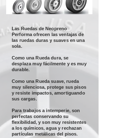
Las Ruedas de Neopreno
Performa ofrecen las ventajas de
las ruedas duras y suaves en una
sola.
Como una Rueda dura, se
desplaza muy fácilmente y es muy
durable.
Como una Rueda suave, rueda
muy silenciosa, protege sus pisos
y resiste impactos, amortiguando
sus cargas.
Para trabajos a intemperie, son
perfectas conservando su
flexibilidad, y son muy resistentes
a los químicos, agua y rechazan
partículas metálicas del pisos.