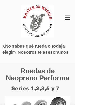
¿No sabes qué rueda o rodaja
elegir? Nosotros te asesoramos
Ruedas de
Neopreno Performa
Series 1,2,3,5 y 7