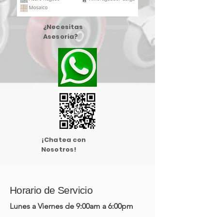
¿Necesitas
Asesoria?
¡Chatea con
Nosotros!
Horario de Servicio
Lunes a Viernes de 9:00am a 6:00pm